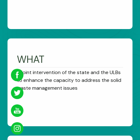
WHAT
A joint intervention of the state and the ULBs
to enhance the capacity to address the solid
waste management issues