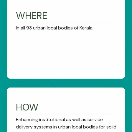
WHERE
In all 93 urban local bodies of Kerala
HOW
Enhancing institutional as well as service
delivery systems in urban local bodies for solid