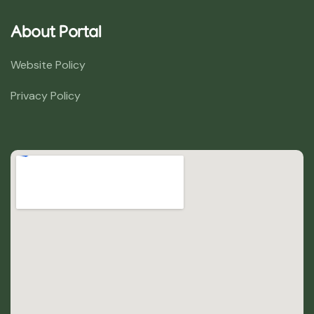
About Portal
Website Policy
Privacy Policy