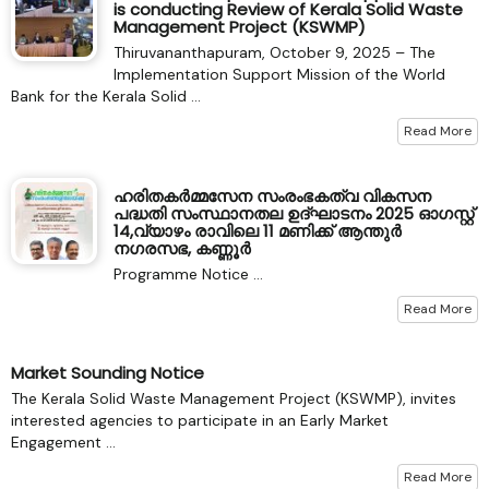
is conducting Review of Kerala Solid Waste
Management Project (KSWMP)
Thiruvananthapuram, October 9, 2025 – The
Implementation Support Mission of the World
Bank for the Kerala Solid ...
Read More
ഹരിതകർമ്മസേന സംരംഭകത്വ വികസന
പദ്ധതി സംസ്ഥാനതല ഉദ്‌ഘാടനം 2025 ഓഗസ്റ്റ്
14,വ്യാഴം രാവിലെ 11 മണിക്ക് ആന്തുർ
നഗരസഭ, കണ്ണൂർ
Programme Notice ...
Read More
Market Sounding Notice
The Kerala Solid Waste Management Project (KSWMP), invites
interested agencies to participate in an Early Market
Engagement ...
Read More