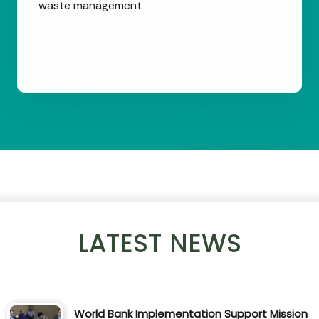
waste management
LATEST NEWS
World Bank Implementation Support Mission