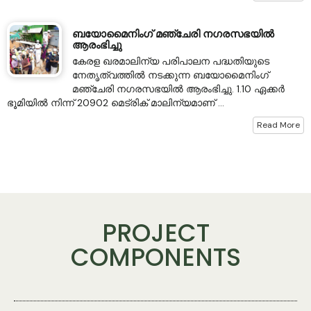
ബയോമൈനിംഗ് മഞ്ചേരി നഗരസഭയില്‍
ആരംഭിച്ചു
കേരള ഖരമാലിന്യ പരിപാലന പദ്ധതിയുടെ
നേതൃത്വത്തില്‍ നടക്കുന്ന ബയോമൈനിംഗ്
മഞ്ചേരി നഗരസഭയില്‍ ആരംഭിച്ചു. 1.10 ഏക്കര്‍
ഭൂമിയില്‍ നിന്ന് 20902 മെട്രിക് മാലിന്യമാണ് ...
Read More
PROJECT
COMPONENTS