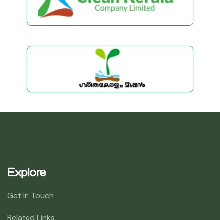
Explore
Get In Touch
Related Links