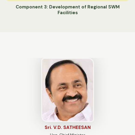
Component 3: Development of Regional SWM
Facilities
Sri. V.D. SATHEESAN