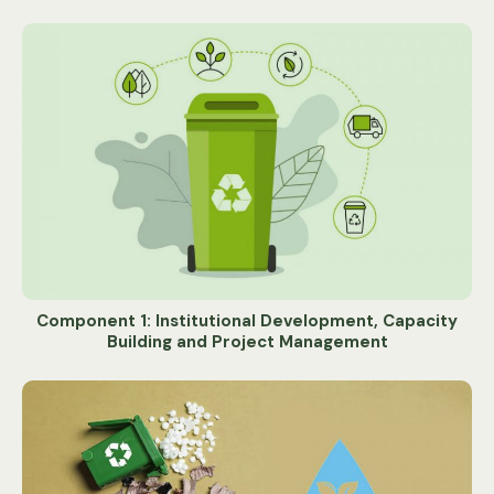
Component 1: Institutional Development, Capacity
Building and Project Management