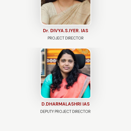
Dr. DIVYA.S.IYER. IAS
PROJECT DIRECTOR
D.DHARMALASHRI IAS
DEPUTY PROJECT DIRECTOR